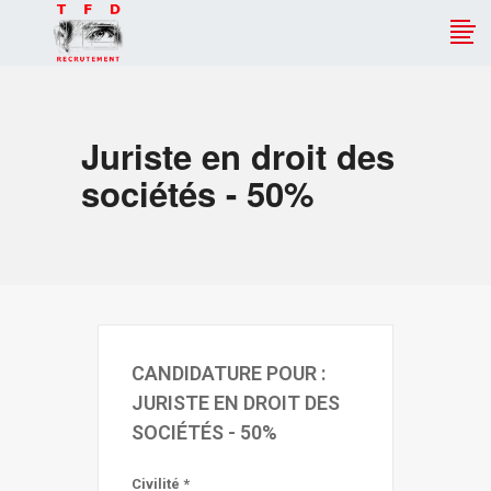
Juriste en droit des
sociétés - 50%
CANDIDATURE POUR :
JURISTE EN DROIT DES
SOCIÉTÉS - 50%
Civilité *