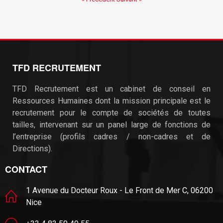
TFD RECRUTEMENT
TFD Recrutement est un cabinet de conseil en
Ressources Humaines dont la mission principale est le
recrutement pour le compte de sociétés de toutes
tailles, intervenant sur un panel large de fonctions de
l’entreprise (profils cadres / non-cadres et de
Directions).
CONTACT
1 Avenue du Docteur Roux - Le Front de Mer C, 06200
Nice