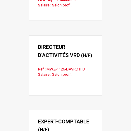
Salaire : Selon profil.
DIRECTEUR
D'ACTIVITÉS VRD
(H/F)
Ref : MWZ-1126-DAVRDTFD
Salaire : Selon profil.
EXPERT-COMPTABLE
(H/F)