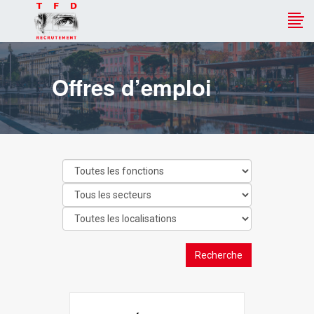
Offres d’emploi
Recherche