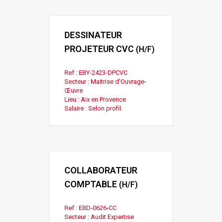
DESSINATEUR
PROJETEUR CVC
(H/F)
Ref : EBY-2423-DPCVC
Secteur : Maitrise d'Ouvrage-
Œuvre
Lieu : Aix en Provence
Salaire : Selon profil.
COLLABORATEUR
COMPTABLE
(H/F)
Ref : EBD-0626-CC
Secteur : Audit Expertise